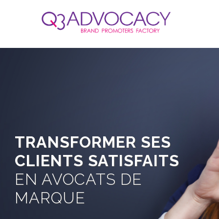
TRANSFORMER SES
CLIENTS SATISFAITS
EN AVOCATS DE
MARQUE