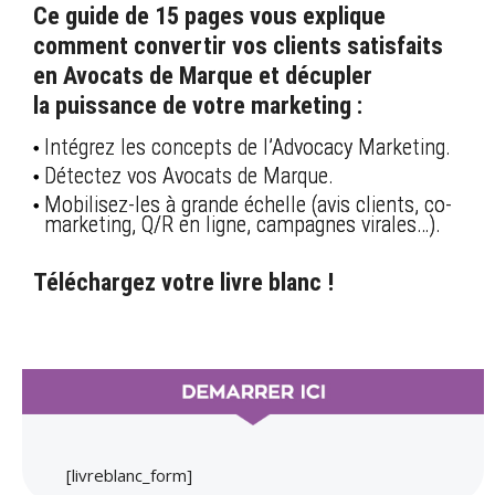
Ce guide de 15 pages vous explique
comment convertir vos clients satisfaits
en Avocats de Marque et décupler
la puissance de votre marketing :
Intégrez les concepts de l’Advocacy Marketing.
Détectez vos Avocats de Marque.
Mobilisez-les à grande échelle (avis clients, co-
marketing, Q/R en ligne, campagnes virales…).
Téléchargez votre livre blanc !
[livreblanc_form]