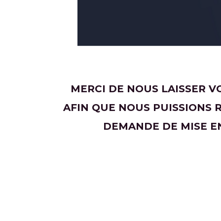
MERCI DE NOUS LAISSER 
AFIN QUE NOUS PUISSIONS 
DEMANDE DE MISE EN