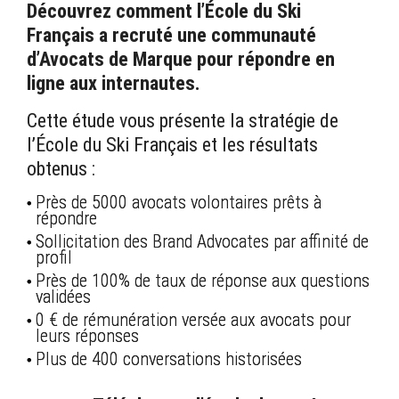
Découvrez comment l’École du Ski
Français a recruté une communauté
d’Avocats de Marque pour répondre en
ligne aux internautes.
Cette étude vous présente la stratégie de
l’École du Ski Français et les résultats
obtenus :
Près de 5000 avocats volontaires prêts à
répondre
Sollicitation des Brand Advocates par affinité de
profil
Près de 100% de taux de réponse aux questions
validées
0 € de rémunération versée aux avocats pour
leurs réponses
Plus de 400 conversations historisées