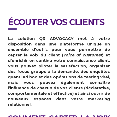
ÉCOUTER VOS CLIENTS
La solution Q3 ADVOCACY met à votre
disposition dans une plateforme unique un
ensemble d’outils pour vous permettre de
capter la voix du client (
voice of customer
) et
d’enrichir en continu votre connaissance client.
Vous pouvez piloter la satisfaction, organiser
des focus groups à la demande, des enquêtes
quanti ad hoc et des opérations de testing viral,
mais vous pouvez également connaître
l’influence de chacun de vos clients (déclarative,
comportementale et effective) et ainsi ouvrir de
nouveaux espaces dans votre marketing
relationnel.