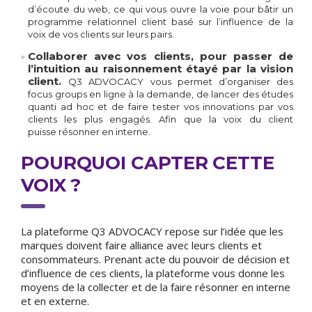
d’écoute du web, ce qui vous ouvre la voie pour bâtir un
programme relationnel client basé sur l’influence de la
voix de vos clients sur leurs pairs.
Collaborer avec vos clients, pour passer de
l’intuition au raisonnement étayé par la vision
client.
Q3 ADVOCACY vous permet d’organiser des
focus groups en ligne à la demande, de lancer des études
quanti ad hoc et de faire tester vos innovations par vos
clients les plus engagés. Afin que la voix du client
puisse résonner en interne.
POURQUOI CAPTER CETTE
VOIX ?
La plateforme Q3 ADVOCACY repose sur l’idée que les
marques doivent faire alliance avec leurs clients et
consommateurs. Prenant acte du pouvoir de décision et
d’influence de ces clients, la plateforme vous donne les
moyens de la collecter et de la faire résonner en interne
et en externe.