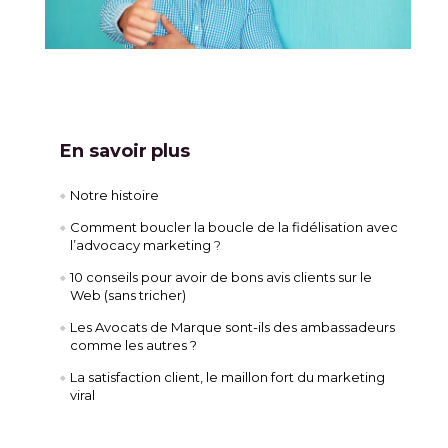
En savoir plus
Notre histoire
Comment boucler la boucle de la fidélisation avec
l’advocacy marketing
?
10 conseils pour avoir de bons avis clients sur le
Web (sans tricher)
Les Avocats de Marque sont-ils des ambassadeurs
comme les autres ?
La satisfaction client, le maillon fort du marketing
viral