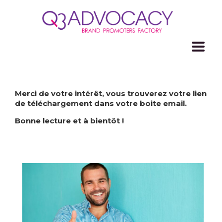
Merci de votre intérêt, vous trouverez votre lien
de téléchargement dans votre boite email.
Bonne lecture et à bientôt !