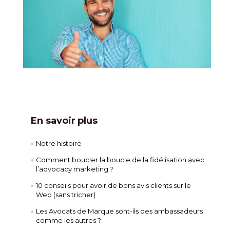
En savoir plus
Notre histoire
Comment boucler la boucle de la fidélisation avec
l’advocacy marketing
?
10 conseils pour avoir de bons avis clients sur le
Web (sans tricher)
Les Avocats de Marque sont-ils des ambassadeurs
comme les autres ?