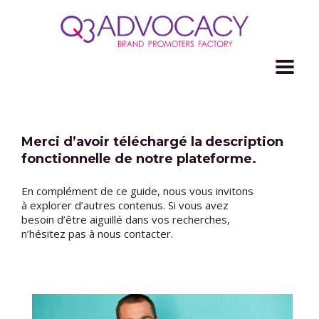
Merci d’avoir téléchargé la description
fonctionnelle de notre plateforme.
En complément de ce guide, nous vous invitons
à explorer d’autres contenus. Si vous avez
besoin d’être aiguillé dans vos recherches,
n’hésitez pas à nous contacter.