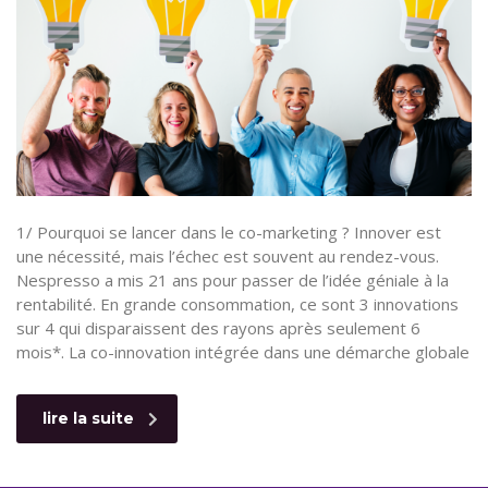
1/ Pourquoi se lancer dans le co-marketing ? Innover est
une nécessité, mais l’échec est souvent au rendez-vous.
Nespresso a mis 21 ans pour passer de l’idée géniale à la
rentabilité. En grande consommation, ce sont 3 innovations
sur 4 qui disparaissent des rayons après seulement 6
mois*. La co-innovation intégrée dans une démarche globale
lire la suite