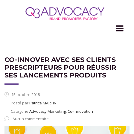
CO-INNOVER AVEC SES CLIENTS
PRESCRIPTEURS POUR RÉUSSIR
SES LANCEMENTS PRODUITS
15 octobre 2018
Posté par
Patrice MARTIN
Catégorie
Advocacy Marketing, Co-innovation
Aucun commentaire