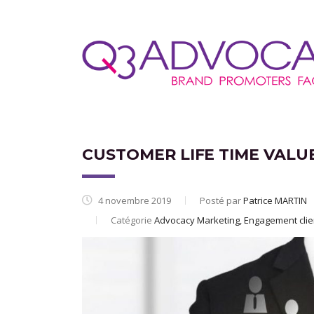
CUSTOMER LIFE TIME VAL
4 novembre 2019
Posté par
Patrice MARTIN
Catégorie
Advocacy Marketing, Engagement clie