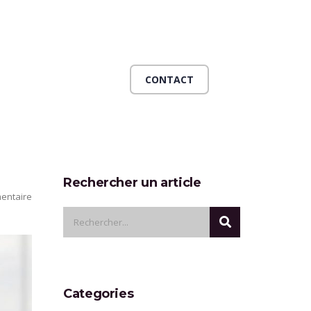
CONTACT
Rechercher un article
entaire
Categories