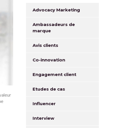
Advocacy Marketing
Ambassadeurs de
marque
Avis clients
Co-innovation
Engagement client
Etudes de cas
valeur
ne
Influencer
Interview