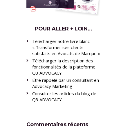
POUR ALLER + LOIN…
Télécharger notre livre blanc
« Transformer ses clients
satisfaits en Avocats de Marque »
Télécharger la description des
fonctionnalités de la plateforme
Q3 ADVOCACY
Être rappelé par un consultant en
Advocacy Marketing
Consulter les articles du blog de
Q3 ADVOCACY
Commentaires récents