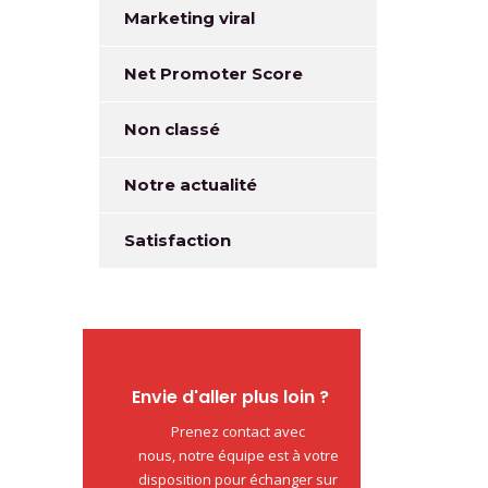
Marketing viral
Net Promoter Score
Non classé
Notre actualité
Satisfaction
Envie d'aller plus loin ?
Prenez contact avec
nous, notre équipe est à votre
disposition pour échanger sur