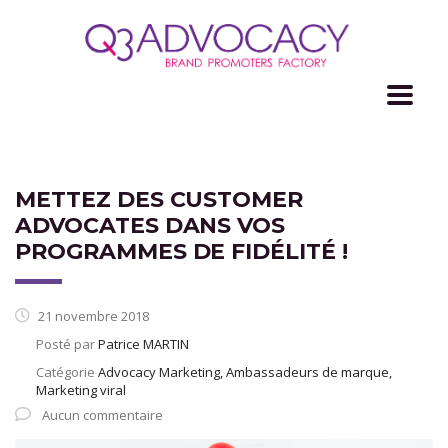
METTEZ DES CUSTOMER
ADVOCATES DANS VOS
PROGRAMMES DE FIDÉLITÉ !
21 novembre 2018
Posté par
Patrice MARTIN
Catégorie
Advocacy Marketing, Ambassadeurs de marque,
Marketing viral
Aucun commentaire