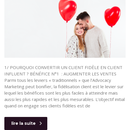
1/ POURQUOI CONVERTIR UN CLIENT FIDÈLE EN CLIENT
INFLUENT ? BÉNÉFICE N°1 : AUGMENTER LES VENTES
Parmi tous les leviers « traditionnels » que l’Advocacy
Marketing peut bonifier, la fidélisation client est le levier sur
lequel les bénéfices sont les plus faciles à atteindre mais
aussi les plus rapides et les plus mesurables. L’objectif initial
quand on engage ses clients fidèles est de
lire la suite