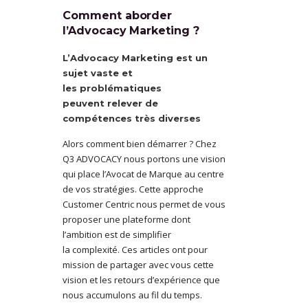
Comment aborder
l’Advocacy Marketing ?
L’Advocacy Marketing est un
sujet vaste et
les problématiques
peuvent relever de
compétences très diverses
Alors comment bien démarrer ? Chez
Q3 ADVOCACY nous portons une vision
qui place l’Avocat de Marque au centre
de vos stratégies. Cette approche
Customer Centric nous permet de vous
proposer une plateforme dont
l’ambition est de simplifier
la complexité. Ces articles ont pour
mission de partager avec vous cette
vision et les retours d’expérience que
nous accumulons au fil du temps.