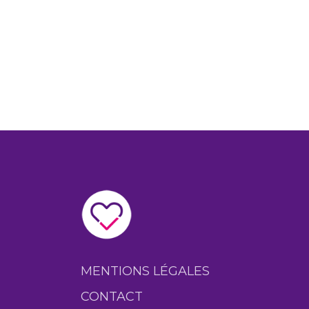
MENTIONS LÉGALES
CONTACT