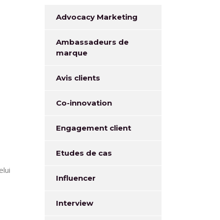
Advocacy Marketing
Ambassadeurs de
marque
Avis clients
Co-innovation
Engagement client
Etudes de cas
lui
Influencer
Interview