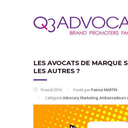
LES AVOCATS DE MARQUE 
LES AUTRES ?
10 août 2016
Posté par
Patrice MARTIN
Catégorie
Advocacy Marketing, Ambassadeurs