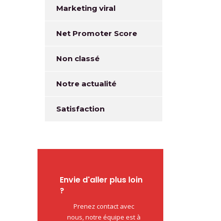
Marketing viral
Net Promoter Score
Non classé
Notre actualité
Satisfaction
Envie d'aller plus loin
?
Prenez contact avec
nous, notre équipe est à