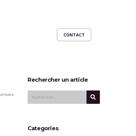
CONTACT
Rechercher un article
entaire
Categories