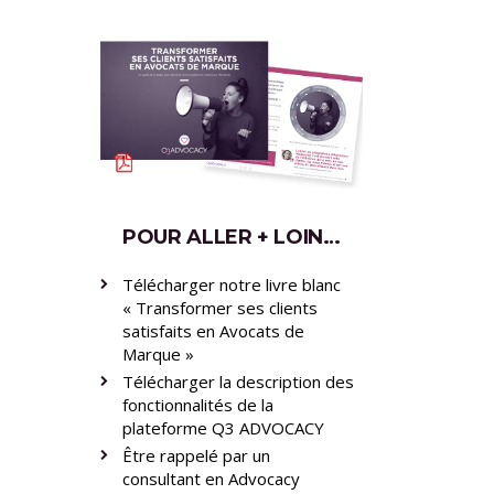
POUR ALLER + LOIN…
Télécharger notre livre blanc
« Transformer ses clients
satisfaits en Avocats de
Marque »
Télécharger la description des
fonctionnalités de la
plateforme Q3 ADVOCACY
Être rappelé par un
consultant en Advocacy