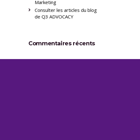
Marketing
Consulter les articles du blog
de Q3 ADVOCACY
Commentaires récents