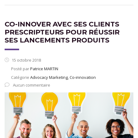
CO-INNOVER AVEC SES CLIENTS
PRESCRIPTEURS POUR RÉUSSIR
SES LANCEMENTS PRODUITS
15 octobre 2018
Posté par
Patrice MARTIN
Catégorie
Advocacy Marketing, Co-innovation
Aucun commentaire