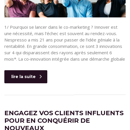
1/ Pourquoi se lancer dans le co-marketing ? Innover est
une nécessité, mais l’échec est souvent au rendez-vous.
Nespresso a mis 21 ans pour passer de l’idée géniale à la
rentabilité. En grande consommation, ce sont 3 innovations
sur 4 qui disparaissent des rayons après seulement 6
mois*. La co-innovation intégrée dans une démarche globale
lire la suite
ENGAGEZ VOS CLIENTS INFLUENTS
POUR EN CONQUÉRIR DE
NOUVEAUX