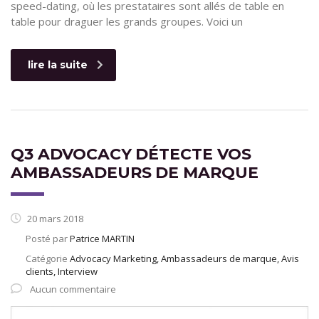
speed-dating, où les prestataires sont allés de table en
table pour draguer les grands groupes. Voici un
lire la suite
Q3 ADVOCACY DÉTECTE VOS
AMBASSADEURS DE MARQUE
20 mars 2018
Posté par
Patrice MARTIN
Catégorie
Advocacy Marketing, Ambassadeurs de marque, Avis
clients, Interview
Aucun commentaire