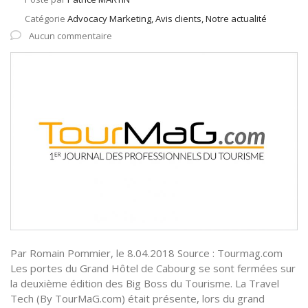
Catégorie
Advocacy Marketing, Avis clients, Notre actualité
Aucun commentaire
Par Romain Pommier, le 8.04.2018 Source : Tourmag.com
Les portes du Grand Hôtel de Cabourg se sont fermées sur
la deuxième édition des Big Boss du Tourisme. La Travel
Tech (By TourMaG.com) était présente, lors du grand