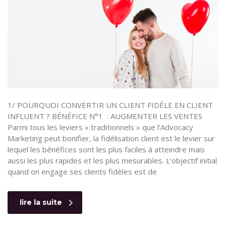
1/ POURQUOI CONVERTIR UN CLIENT FIDÈLE EN CLIENT
INFLUENT ? BÉNÉFICE N°1 : AUGMENTER LES VENTES
Parmi tous les leviers « traditionnels » que l’Advocacy
Marketing peut bonifier, la fidélisation client est le levier sur
lequel les bénéfices sont les plus faciles à atteindre mais
aussi les plus rapides et les plus mesurables. L’objectif initial
quand on engage ses clients fidèles est de
lire la suite