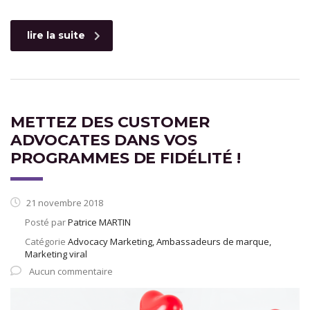
lire la suite
METTEZ DES CUSTOMER
ADVOCATES DANS VOS
PROGRAMMES DE FIDÉLITÉ !
21 novembre 2018
Posté par
Patrice MARTIN
Catégorie
Advocacy Marketing, Ambassadeurs de marque,
Marketing viral
Aucun commentaire