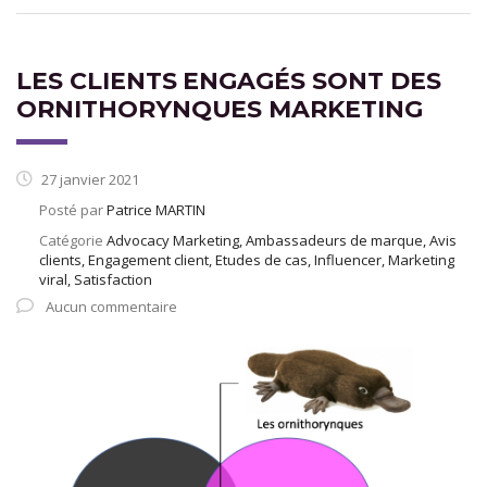
LES CLIENTS ENGAGÉS SONT DES
ORNITHORYNQUES MARKETING
27 janvier 2021
Posté par
Patrice MARTIN
Catégorie
Advocacy Marketing, Ambassadeurs de marque, Avis
clients, Engagement client, Etudes de cas, Influencer, Marketing
viral, Satisfaction
Aucun commentaire