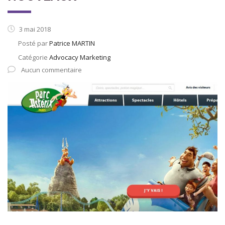
3 mai 2018
Posté par
Patrice MARTIN
Catégorie
Advocacy Marketing
Aucun commentaire