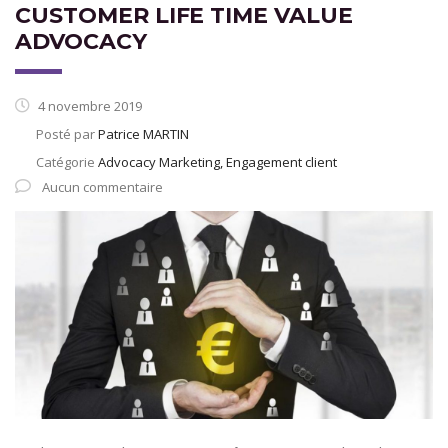
CUSTOMER LIFE TIME VALUE
ADVOCACY
4 novembre 2019
Posté par
Patrice MARTIN
Catégorie
Advocacy Marketing, Engagement client
Aucun commentaire