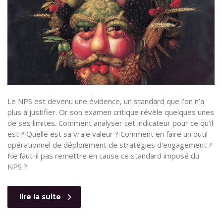
Le NPS est devenu une évidence, un standard que l’on n’a
plus à justifier. Or son examen critique révèle quelques unes
de ses limites. Comment analyser cet indicateur pour ce qu’il
est ? Quelle est sa vraie valeur ? Comment en faire un outil
opérationnel de déploiement de stratégies d’engagement ?
Ne faut-il pas remettre en cause ce standard imposé du
NPS ?
lire la suite