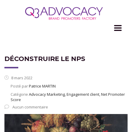
DÉCONSTRUIRE LE NPS
8 mars 2022
Posté par
Patrice MARTIN
Catégorie
Advocacy Marketing, Engagement client, Net Promoter
Score
Aucun commentaire