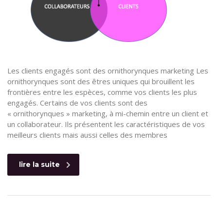
Les clients engagés sont des ornithorynques marketing Les
ornithorynques sont des êtres uniques qui brouillent les
frontières entre les espèces, comme vos clients les plus
engagés. Certains de vos clients sont des
« ornithorynques » marketing, à mi-chemin entre un client et
un collaborateur. Ils présentent les caractéristiques de vos
meilleurs clients mais aussi celles des membres
lire la suite