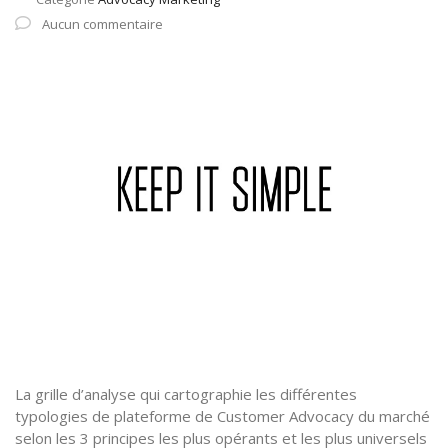
Aucun commentaire
La grille d’analyse qui cartographie les différentes
typologies de plateforme de Customer Advocacy du marché
selon les 3 principes les plus opérants et les plus universels