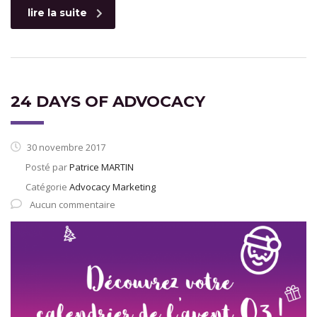
lire la suite
24 DAYS OF ADVOCACY
30 novembre 2017
Posté par
Patrice MARTIN
Catégorie
Advocacy Marketing
Aucun commentaire