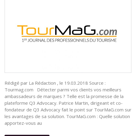
Rédigé par La Rédaction , le 19.03.2018 Source :
Tourmag.com Détecter parmi vos clients vos meilleurs
ambassadeurs de marques ? Telle est la promesse de la
plateforme Q3 Advocacy. Patrice Martin, dirigeant et co-
fondateur de Q3 Advocacy fait le point sur TourMaG.com sur
les avantages de sa solution. TourMaG.com : Quelle solution
apportez-vous au