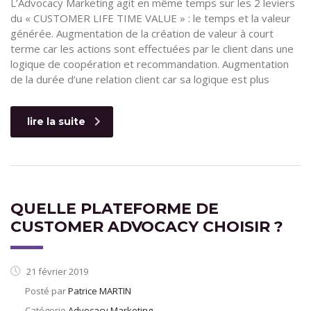
L’Advocacy Marketing agit en même temps sur les 2 leviers
du « CUSTOMER LIFE TIME VALUE » : le temps et la valeur
générée. Augmentation de la création de valeur à court
terme car les actions sont effectuées par le client dans une
logique de coopération et recommandation. Augmentation
de la durée d’une relation client car sa logique est plus
lire la suite
QUELLE PLATEFORME DE
CUSTOMER ADVOCACY CHOISIR ?
21 février 2019
Posté par
Patrice MARTIN
Catégorie
Advocacy Marketing