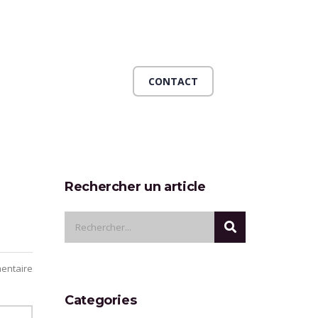
CONTACT
Rechercher un article
entaire
Categories