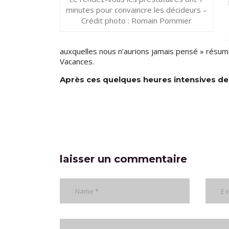
minutes pour convaincre les décideurs –
Crédit photo : Romain Pommier
auxquelles nous n’aurions jamais pensé » résu
Vacances.
Après ces quelques heures intensives de 
laisser un commentaire