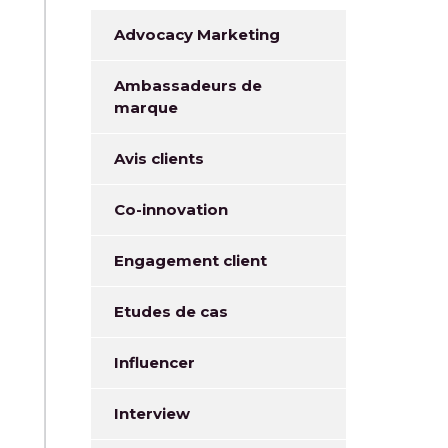
Advocacy Marketing
Ambassadeurs de
marque
Avis clients
Co-innovation
Engagement client
Etudes de cas
Influencer
Interview