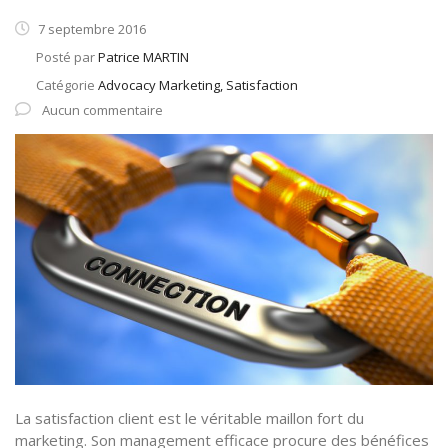
7 septembre 2016
Posté par
Patrice MARTIN
Catégorie
Advocacy Marketing, Satisfaction
Aucun commentaire
La satisfaction client est le véritable maillon fort du
marketing. Son management efficace procure des bénéfices