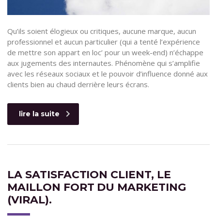
Qu’ils soient élogieux ou critiques, aucune marque, aucun
professionnel et aucun particulier (qui a tenté l’expérience
de mettre son appart en loc’ pour un week-end) n’échappe
aux jugements des internautes. Phénomène qui s’amplifie
avec les réseaux sociaux et le pouvoir d’influence donné aux
clients bien au chaud derrière leurs écrans.
lire la suite
LA SATISFACTION CLIENT, LE
MAILLON FORT DU MARKETING
(VIRAL).