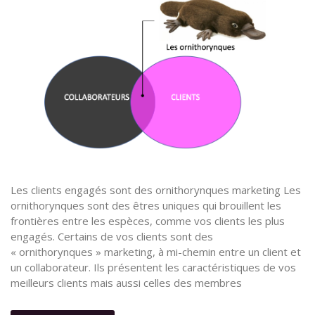
Les clients engagés sont des ornithorynques marketing Les
ornithorynques sont des êtres uniques qui brouillent les
frontières entre les espèces, comme vos clients les plus
engagés. Certains de vos clients sont des
« ornithorynques » marketing, à mi-chemin entre un client et
un collaborateur. Ils présentent les caractéristiques de vos
meilleurs clients mais aussi celles des membres