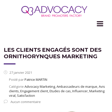
LES CLIENTS ENGAGÉS SONT DES
ORNITHORYNQUES MARKETING
27 janvier 2021
Posté par
Patrice MARTIN
Catégorie
Advocacy Marketing, Ambassadeurs de marque, Avis
clients, Engagement client, Etudes de cas, Influencer, Marketing
viral, Satisfaction
Aucun commentaire