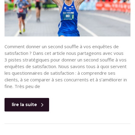
Comment donner un second souffle à vos enquêtes de
satisfaction ? Dans cet article nous partageons avec vous
3 pistes stratégiques pour donner un second souffle à vos
enquêtes de satisfaction. Nous savons tous à quoi servent
les questionnaires de satisfaction : à comprendre ses
clients, à se comparer à ses concurrents et à s’améliorer in
fine. Très peu de
lire la suite