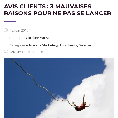
AVIS CLIENTS : 3 MAUVAISES
RAISONS POUR NE PAS SE LANCER
12 juin 2017
Posté par
Caroline WIEST
Catégorie
Advocacy Marketing, Avis clients, Satisfaction
Aucun commentaire