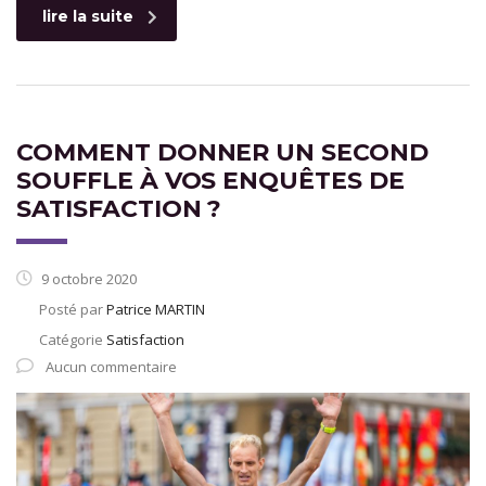
lire la suite
COMMENT DONNER UN SECOND
SOUFFLE À VOS ENQUÊTES DE
SATISFACTION ?
9 octobre 2020
Posté par
Patrice MARTIN
Catégorie
Satisfaction
Aucun commentaire