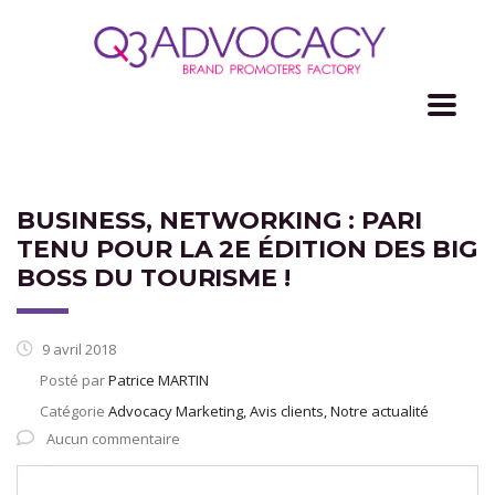
BUSINESS, NETWORKING : PARI
TENU POUR LA 2E ÉDITION DES BIG
BOSS DU TOURISME !
9 avril 2018
Posté par
Patrice MARTIN
Catégorie
Advocacy Marketing, Avis clients, Notre actualité
Aucun commentaire