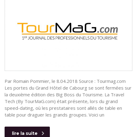
Par Romain Pommier, le 8.04.2018 Source : Tourmag.com
Les portes du Grand Hôtel de Cabourg se sont fermées sur
la deuxième édition des Big Boss du Tourisme. La Travel
Tech (By TourMaG.com) était présente, lors du grand
speed-dating, où les prestataires sont allés de table en
table pour draguer les grands groupes. Voici un
lire la suite