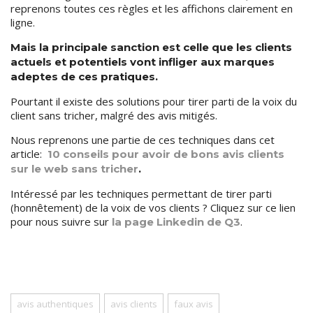
reprenons toutes ces règles et les affichons clairement en
ligne.
Mais la principale sanction est celle que les clients
actuels et potentiels vont infliger aux marques
adeptes de ces pratiques.
Pourtant il existe des solutions pour tirer parti de la voix du
client sans tricher, malgré des avis mitigés.
Nous reprenons une partie de ces techniques dans cet
article:
10 conseils pour avoir de bons avis clients
sur le web sans tricher
.
Intéressé par les techniques permettant de tirer parti
(honnêtement) de la voix de vos clients ? Cliquez sur ce lien
pour nous suivre sur
.
la page Linkedin de Q3
avis authentiques
avis clients
faux avis