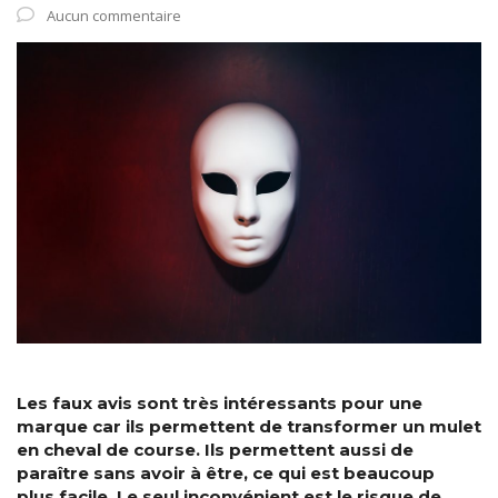
Aucun commentaire
Les faux avis sont très intéressants pour une
marque car ils permettent de transformer un mulet
en cheval de course. Ils permettent aussi de
paraître sans avoir à être, ce qui est beaucoup
plus facile. Le seul inconvénient est le risque de