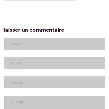
laisser un commentaire