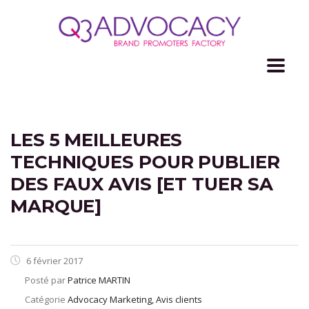
LES 5 MEILLEURES
TECHNIQUES POUR PUBLIER
DES FAUX AVIS [ET TUER SA
MARQUE]
6 février 2017
Posté par
Patrice MARTIN
Catégorie
Advocacy Marketing, Avis clients