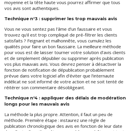
moyenne et la tête haute vous pourrez affirmer que tous
vos avis sont authentiques.
Technique n°3 : supprimer les trop mauvais avis
Vous ne vous sentez pas l’âme d’un faussaire et vous
trouvez qu’il est trop compliqué de pré-filtrer les clients
satisfaits ? Feignant et malhonnête, vous cumulez les
qualités pour faire un bon faussaire. La meilleure méthode
pour vous est de laisser tourner votre solution d’avis clients
et de simplement dépublier ou supprimer après publication
vos plus mauvais avis. Vous devrez penser à désactiver la
fonction de notification de dépublication probablement
prévue dans votre logiciel afin d’éviter que l’internaute
indélicat ne soit informé de votre action et ne soit tenté de
réitérer son commentaire désobligeant.
Technique n°4 : appliquer des délais de modération
longs pour les mauvais avis
La méthode la plus propre. Attention, il faut un peu de
méthode. Première étape : instaurez une règle de
publication chronologique des avis en fonction de leur date