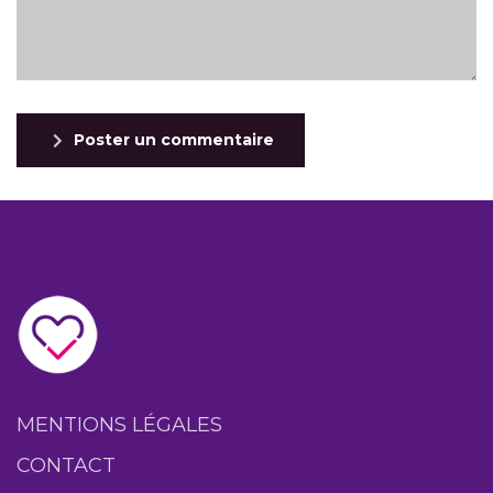
Poster un commentaire
MENTIONS LÉGALES
CONTACT