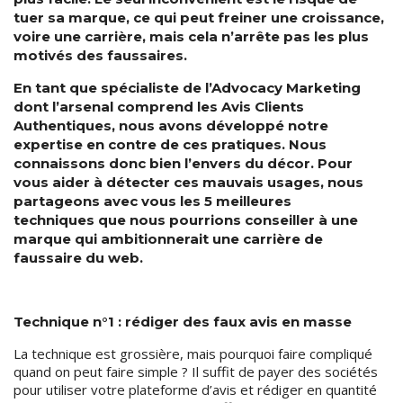
tuer sa marque, ce qui peut freiner une croissance,
voire une carrière, mais cela n’arrête pas les plus
motivés des faussaires.
En tant que spécialiste de l’Advocacy Marketing
dont l’arsenal comprend les Avis Clients
Authentiques, nous avons développé notre
expertise en contre de ces pratiques. Nous
connaissons donc bien l’envers du décor. Pour
vous aider à détecter ces mauvais usages, nous
partageons avec vous les 5 meilleures
techniques que nous pourrions conseiller à une
marque qui ambitionnerait une carrière de
faussaire du web.
Technique n°1 : rédiger des faux avis en masse
La technique est grossière, mais pourquoi faire compliqué
quand on peut faire simple ? Il suffit de payer des sociétés
pour utiliser votre plateforme d’avis et rédiger en quantité